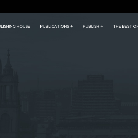
LISHING HOUSE
PUBLICATIONS
PUBLISH
THE BEST O