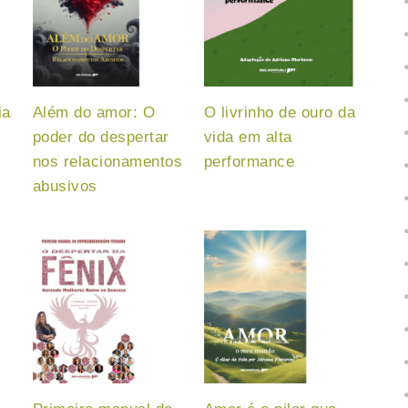
ia
Além do amor: O
O livrinho de ouro da
poder do despertar
vida em alta
nos relacionamentos
performance
abusivos