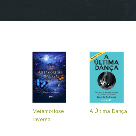
Metamorfose
A Última Dança
Inversa