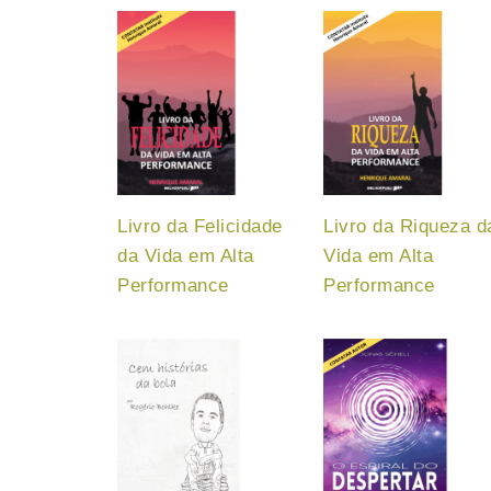
Livro da Felicidade
Livro da Riqueza d
da Vida em Alta
Vida em Alta
Performance
Performance