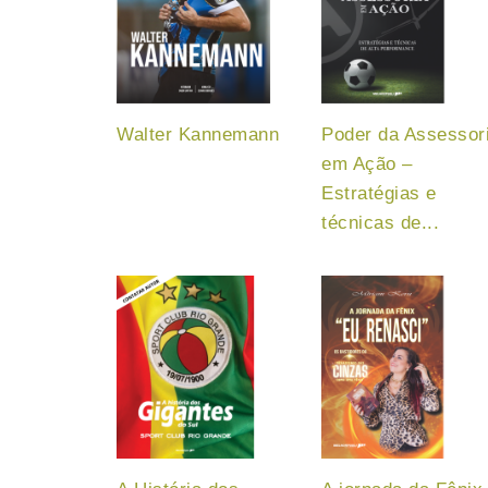
Walter Kannemann
Poder da Assessor
em Ação –
Estratégias e
técnicas de...