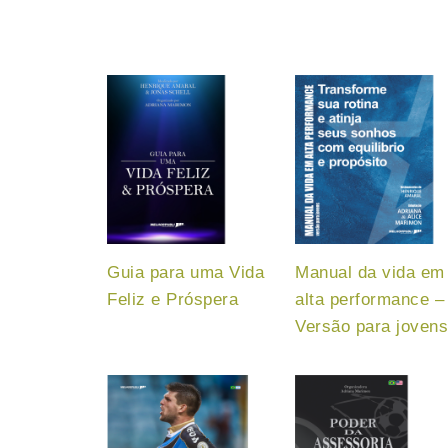
Guia para uma Vida
Manual da vida em
Feliz e Próspera
alta performance –
Versão para joven