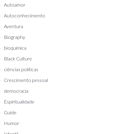
Autoamor
Autoconhecimento
Aventura
Biography
bioquímica
Black Culture
ciências políticas
Crescimento pessoal
democracia
Espiritualidade
Guide
Humor
Infantil