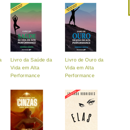
a
Livro da Saúde da
Livro de Ouro da
Vida em Alta
Vida em Alta
Performance
Performance