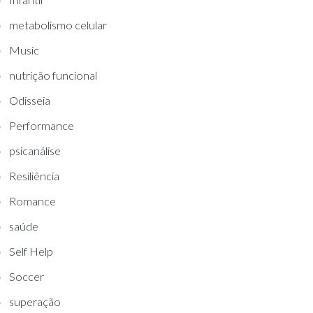
metabolismo celular
Music
nutrição funcional
Odisseia
Performance
psicanálise
Resiliência
Romance
saúde
Self Help
Soccer
superação