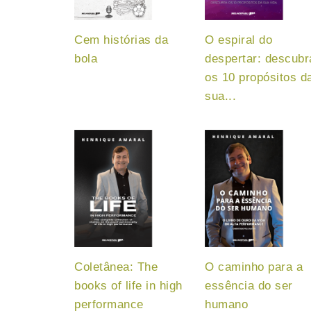
Cem histórias da
O espiral do
bola
despertar: descubr
os 10 propósitos d
sua...
Coletânea: The
O caminho para a
books of life in high
essência do ser
performance
humano