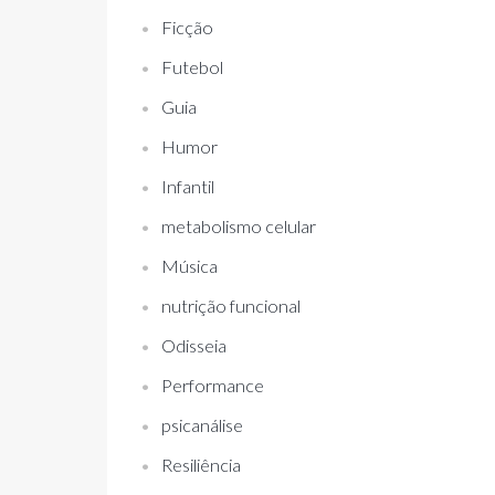
Ficção
Futebol
Guia
Humor
Infantil
metabolismo celular
Música
nutrição funcional
Odisseia
Performance
psicanálise
Resiliência