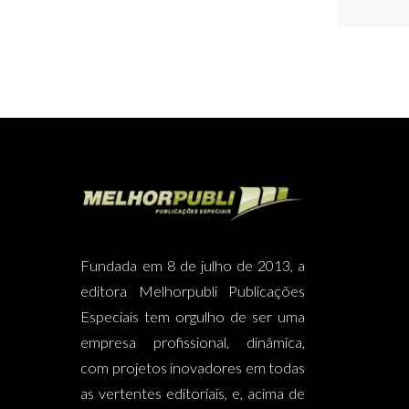
Fundada em 8 de julho de 2013, a
editora Melhorpubli Publicações
Especiais tem orgulho de ser uma
empresa profissional, dinâmica,
com projetos inovadores em todas
as vertentes editoriais, e, acima de