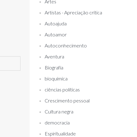
Artes
Artistas - Apreciação crítica
Autoajuda
Autoamor
Autoconhecimento
Aventura
Biografía
bioquímica
ciências políticas
Crescimento pessoal
Cultura negra
democracia
Espiritualidade