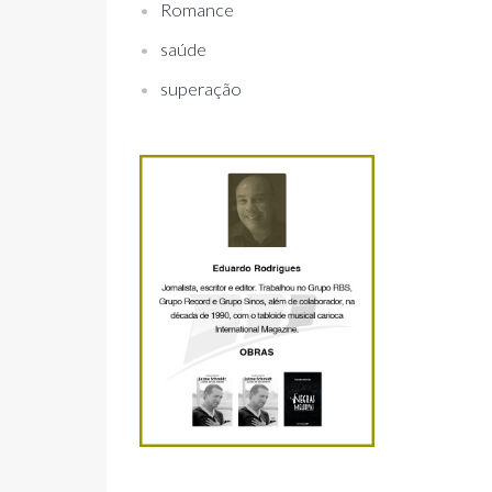
Romance
saúde
superação