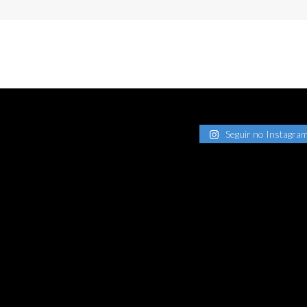
Seguir no Instagra