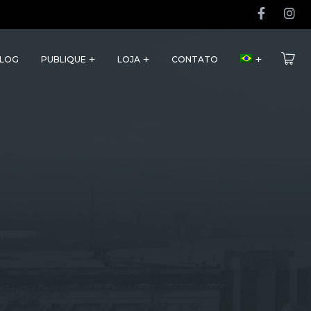
LOG
PUBLIQUE
LOJA
CONTATO