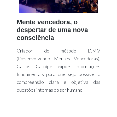
Mente vencedora, o
despertar de uma nova
consciência
Criador do método D.M.V
(Desenvolvendo Mentes Vencedoras),
Carlos Catuípe expõe informações
fundamentais para que seja possível a
compreensão clara e objetiva das
questões internas do ser humano.