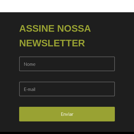
ASSINE NOSSA
NEWSLETTER
Enviar