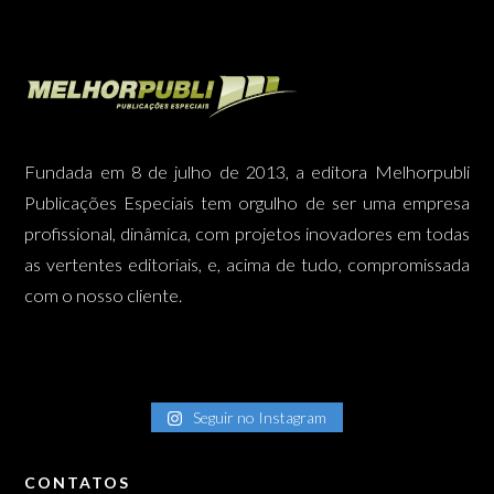
Fundada em 8 de julho de 2013, a editora Melhorpubli
Publicações Especiais tem orgulho de ser uma empresa
profissional, dinâmica, com projetos inovadores em todas
as vertentes editoriais, e, acima de tudo, compromissada
com o nosso cliente.
Seguir no Instagram
CONTATOS