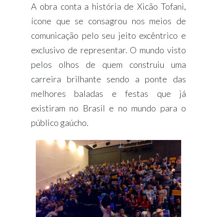
A obra conta a história de Xicão Tofani,
ícone que se consagrou nos meios de
comunicação pelo seu jeito excêntrico e
exclusivo de representar. O mundo visto
pelos olhos de quem construiu uma
carreira brilhante sendo a ponte das
melhores baladas e festas que já
existiram no Brasil e no mundo para o
público gaúcho.