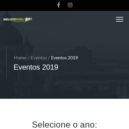
Home
/
Eventos
/
Eventos 2019
Eventos 2019
Selecione o ano: