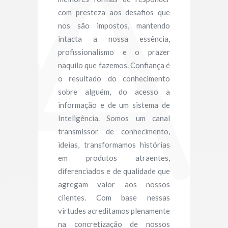
com presteza aos desafios que
nos são impostos, mantendo
intacta a nossa essência,
profissionalismo e o prazer
naquilo que fazemos. Confiança é
o resultado do conhecimento
sobre alguém, do acesso a
informação e de um sistema de
Inteligência. Somos um canal
transmissor de conhecimento,
ideias, transformamos histórias
em produtos atraentes,
diferenciados e de qualidade que
agregam valor aos nossos
clientes. Com base nessas
virtudes acreditamos plenamente
na concretização de nossos