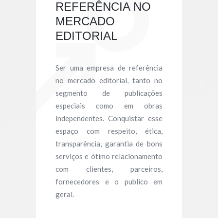
REFERÊNCIA NO
MERCADO
EDITORIAL
Ser uma empresa de referência
no mercado editorial, tanto no
segmento de publicações
especiais como em obras
independentes. Conquistar esse
espaço com respeito, ética,
transparência, garantia de bons
serviços e ótimo relacionamento
com clientes, parceiros,
fornecedores e o publico em
geral.