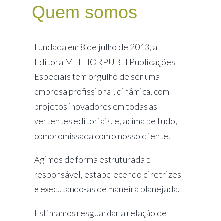
Quem somos
Fundada em 8 de julho de 2013, a
Editora MELHORPUBLI Publicações
Especiais tem orgulho de ser uma
empresa profissional, dinâmica, com
projetos inovadores em todas as
vertentes editoriais, e, acima de tudo,
compromissada com o nosso cliente.
Agimos de forma estruturada e
responsável, estabelecendo diretrizes
e executando-as de maneira planejada.
Estimamos resguardar a relação de