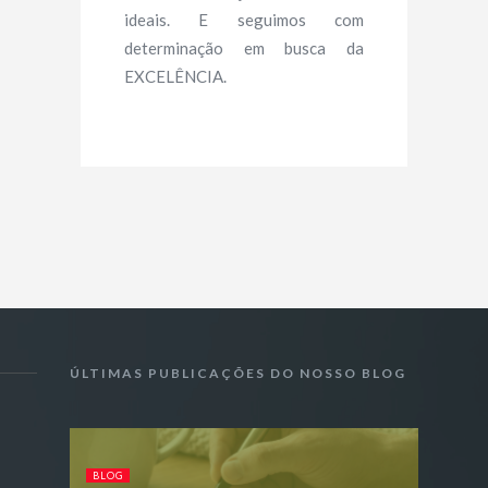
ideais. E seguimos com
determinação em busca da
EXCELÊNCIA.
ÚLTIMAS PUBLICAÇÕES DO NOSSO BLOG
BLOG