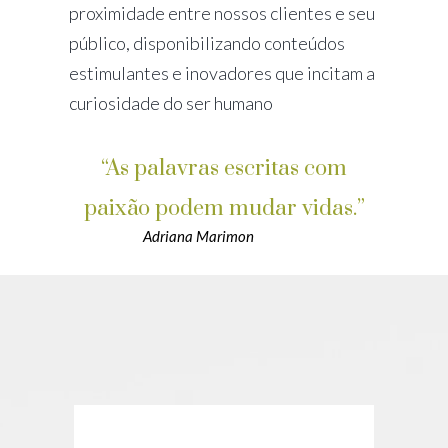
proximidade entre nossos clientes e seu
público, disponibilizando conteúdos
estimulantes e inovadores que incitam a
curiosidade do ser humano
“As palavras escritas com
paixão podem mudar vidas.”
Adriana Marimon