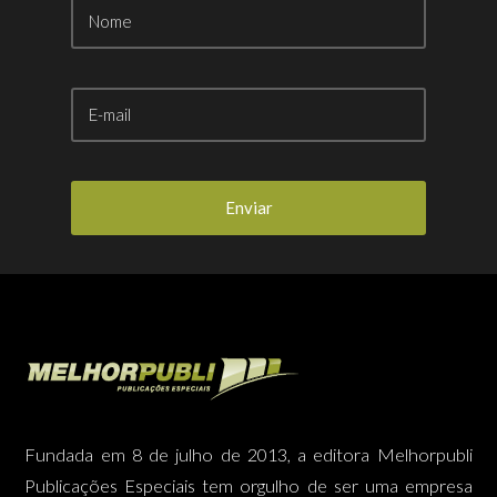
Enviar
Fundada em 8 de julho de 2013, a editora Melhorpubli
Publicações Especiais tem orgulho de ser uma empresa