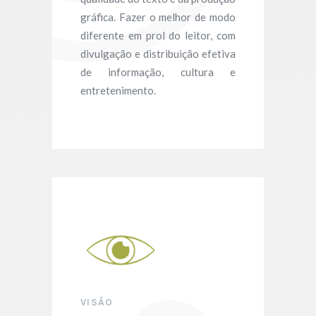
gráfica. Fazer o melhor de modo
diferente em prol do leitor, com
divulgação e distribuição efetiva
de informação, cultura e
entretenimento.
VISÃO