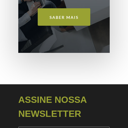
SABER MAIS
ASSINE NOSSA
NEWSLETTER