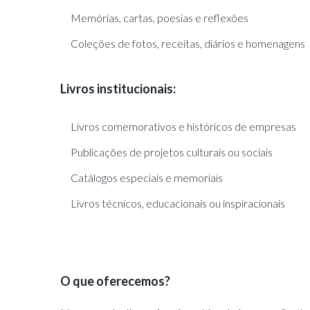
Memórias, cartas, poesias e reflexões
Coleções de fotos, receitas, diários e homenagens
Livros institucionais:
Livros comemorativos e históricos de empresas
Publicações de projetos culturais ou sociais
Catálogos especiais e memoriais
Livros técnicos, educacionais ou inspiracionais
O que oferecemos?