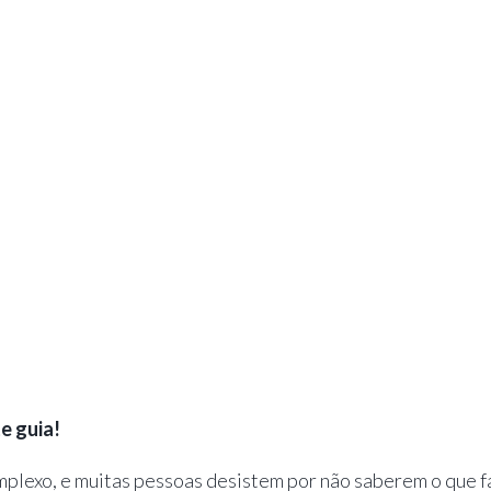
e guia!
mplexo, e muitas pessoas desistem por não saberem o que f