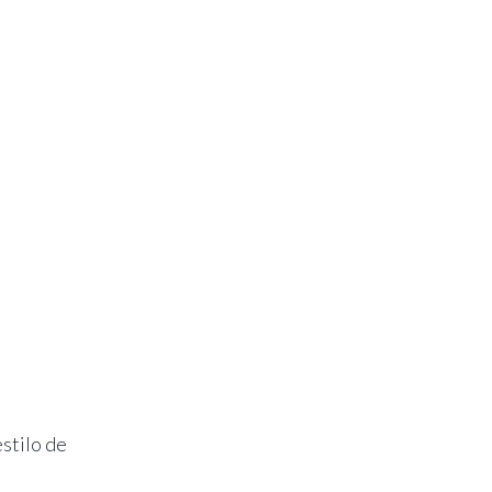
stilo de