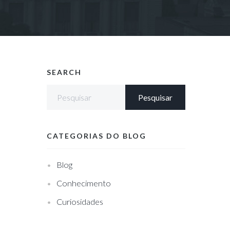
SEARCH
CATEGORIAS DO BLOG
Blog
Conhecimento
Curiosidades