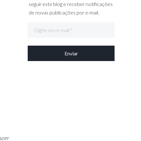
seguir este blog e receber notificações
de novas publicações por e-mail.
azer