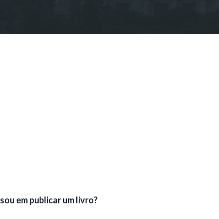
sou em publicar um livro?