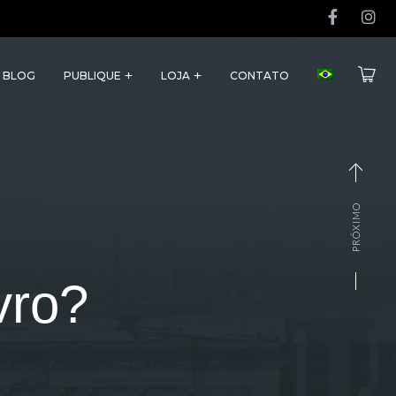
BLOG
PUBLIQUE
LOJA
CONTATO
PRÓXIMO
vro?