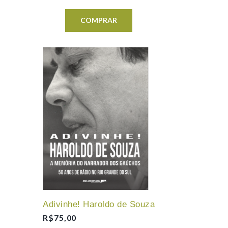
COMPRAR
Adivinhe! Haroldo de Souza
R$
75,00