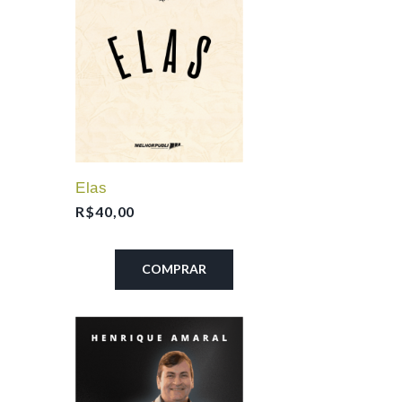
Elas
R$
40,00
COMPRAR