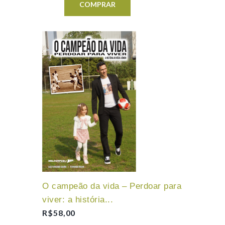
COMPRAR
O campeão da vida – Perdoar para
viver: a história...
R$
58,00