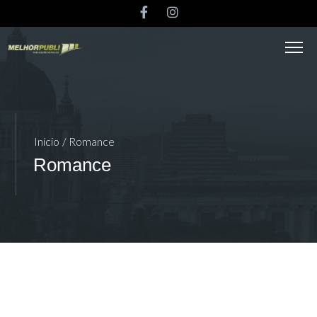
Início
/ Romance
Romance