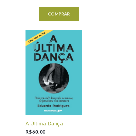
COMPRAR
A Última Dança
R$
60,00