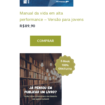
Manual da vida em alta
performance – Versão para jovens
R$
89,90
COMPRAR