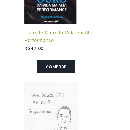
Livro de Ouro da Vida em Alta
Performance
R$
47,00
COMPRAR