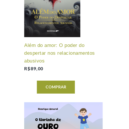
Além do amor: O poder do
despertar nos relacionamentos
abusivos
R$
89,00
COMPRAR