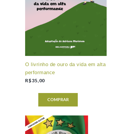
O livrinho de ouro da vida em alta
performance
R$
35,00
COMPRAR