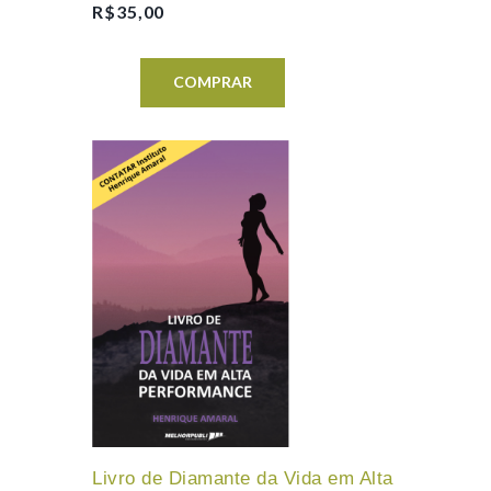
R$
35,00
COMPRAR
Livro de Diamante da Vida em Alta