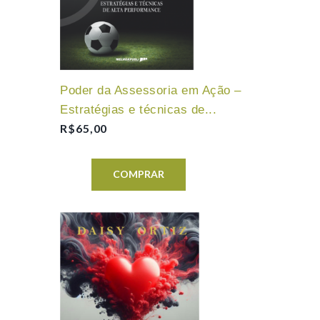
Poder da Assessoria em Ação –
Estratégias e técnicas de...
R$
65,00
COMPRAR