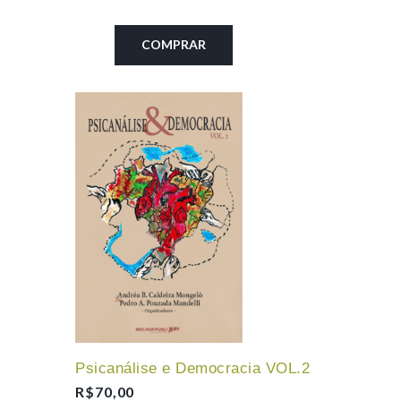
COMPRAR
Psicanálise e Democracia VOL.2
R$
70,00