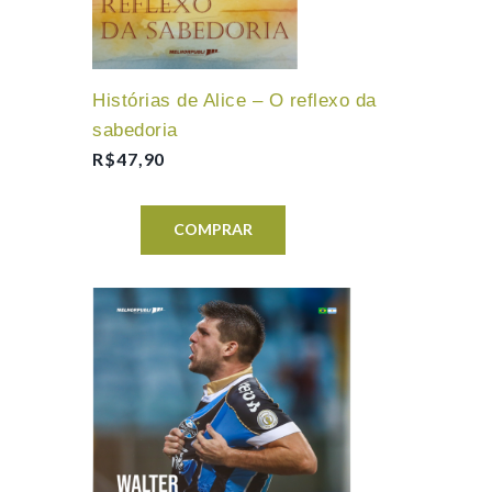
Histórias de Alice – O reflexo da
sabedoria
R$
47,90
COMPRAR