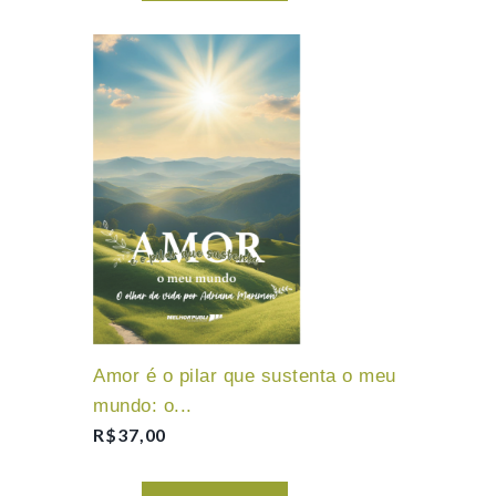
Amor é o pilar que sustenta o meu
mundo: o...
R$
37,00