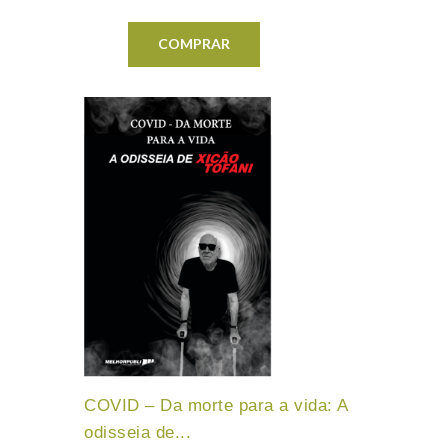
COMPRAR
COVID – Da morte para a vida: A
odisseia de...