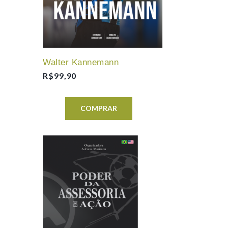
Walter Kannemann
R$
99,90
COMPRAR