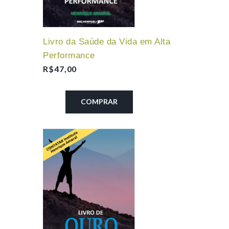
Livro da Saúde da Vida em Alta
Performance
R$
47,00
COMPRAR