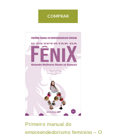
COMPRAR
Primeiro manual do
empreendedorismo feminino – O