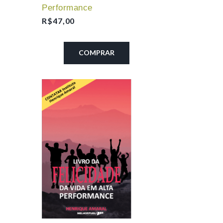
Performance
R$
47,00
COMPRAR