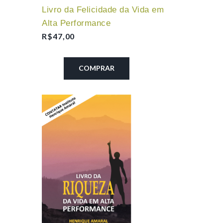
Livro da Felicidade da Vida em
Alta Performance
R$
47,00
COMPRAR