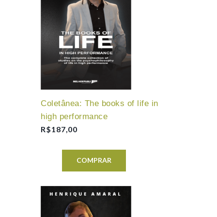
Coletânea: The books of life in
high performance
R$
187,00
COMPRAR