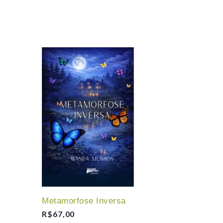
Metamorfose Inversa
R$
67,00