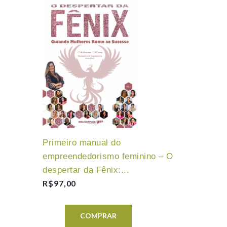
Primeiro manual do
empreendedorismo feminino – O
despertar da Fênix:...
R$
97,00
COMPRAR