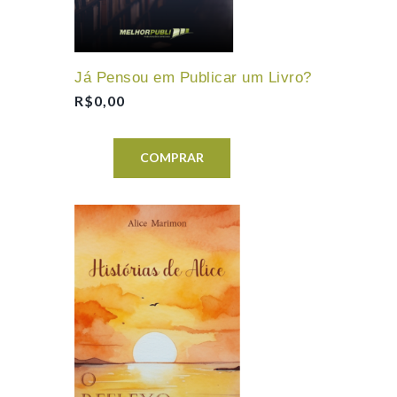
Já Pensou em Publicar um Livro?
R$
0,00
COMPRAR