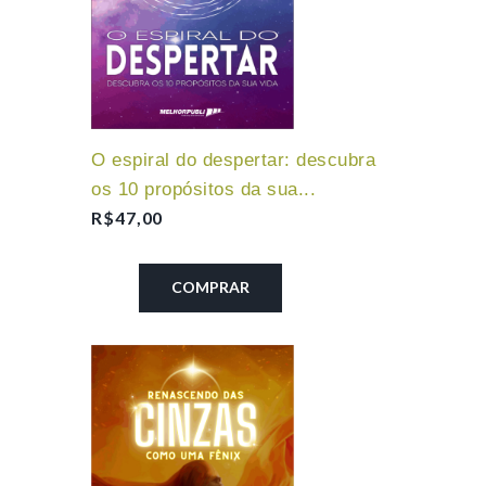
O espiral do despertar: descubra
os 10 propósitos da sua...
R$
47,00
COMPRAR