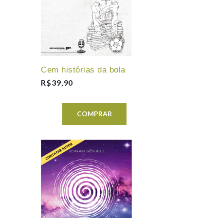
Cem histórias da bola
R$
39,90
COMPRAR