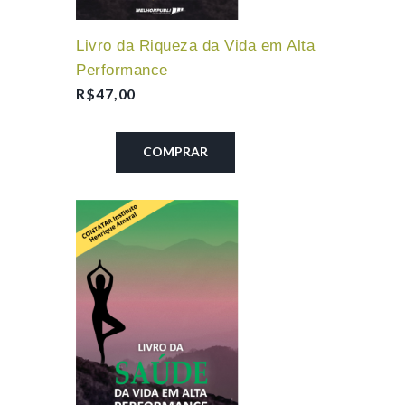
Livro da Riqueza da Vida em Alta
Performance
R$
47,00
COMPRAR