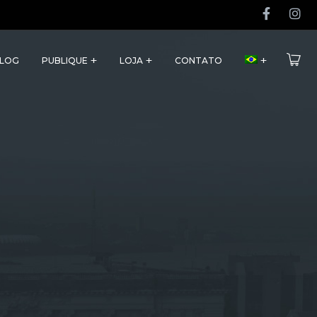
LOG
PUBLIQUE
LOJA
CONTATO