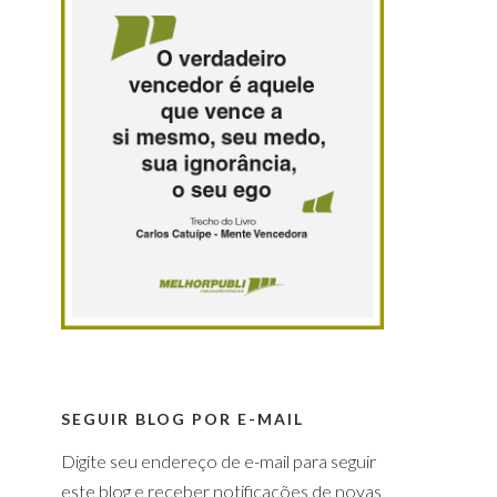
SEGUIR BLOG POR E-MAIL
Digite seu endereço de e-mail para seguir
este blog e receber notificações de novas