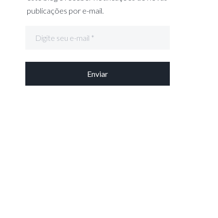
publicações por e-mail.