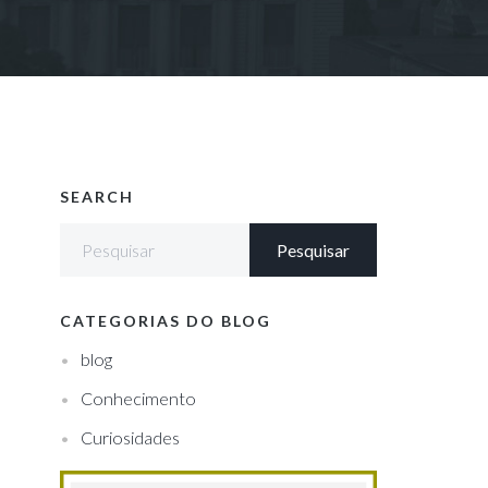
SEARCH
CATEGORIAS DO BLOG
blog
Conhecimento
Curiosidades