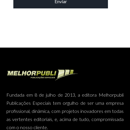
Fundada em 8 de julho de 2013, a editora Melhorpubli
Publicações Especiais tem orgulho de ser uma empresa
profissional, dinâmica, com projetos inovadores em todas
as vertentes editoriais, e, acima de tudo, compromissada
com o nosso cliente.