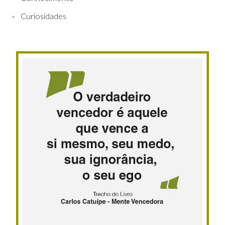
Curiosidades