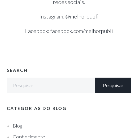
redes sociais.
Instagram: @melhorpubli
Facebook: facebook.com/melhorpubli
SEARCH
CATEGORIAS DO BLOG
Blog
Conhecimento