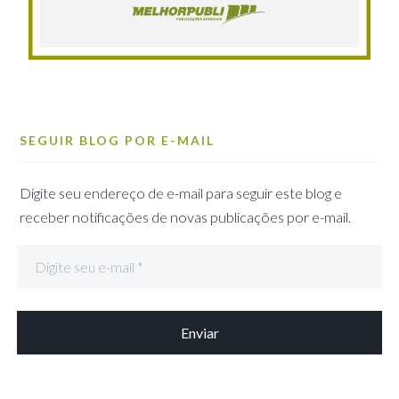
SEGUIR BLOG POR E-MAIL
Digite seu endereço de e-mail para seguir este blog e
receber notificações de novas publicações por e-mail.