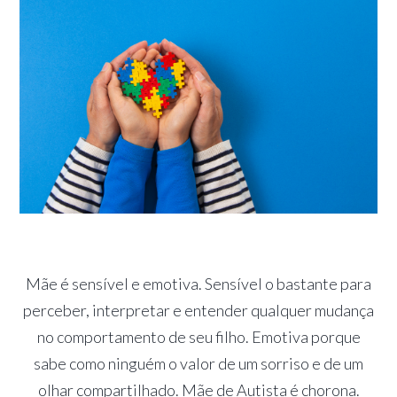
Mãe é sensível e emotiva. Sensível o bastante para
perceber, interpretar e entender qualquer mudança
no comportamento de seu filho. Emotiva porque
sabe como ninguém o valor de um sorriso e de um
olhar compartilhado. Mãe de Autista é chorona.