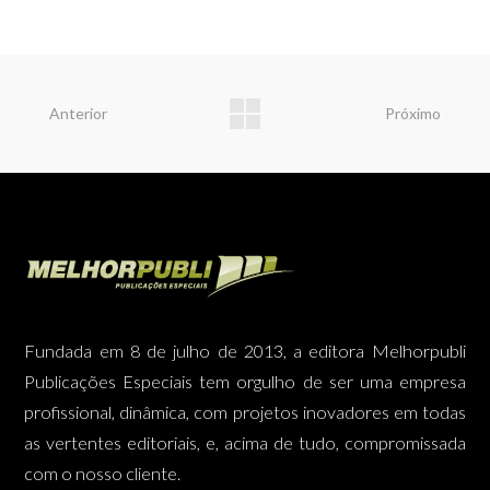
Anterior
Próximo
Fundada em 8 de julho de 2013, a editora Melhorpubli
Publicações Especiais tem orgulho de ser uma empresa
profissional, dinâmica, com projetos inovadores em todas
as vertentes editoriais, e, acima de tudo, compromissada
com o nosso cliente.