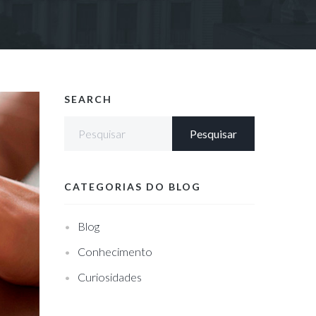
SEARCH
CATEGORIAS DO BLOG
Blog
Conhecimento
Curiosidades