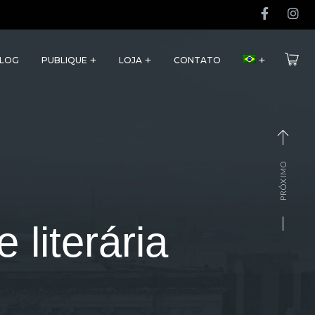
LOG
PUBLIQUE
LOJA
CONTATO
PRÓXIMO
 literária