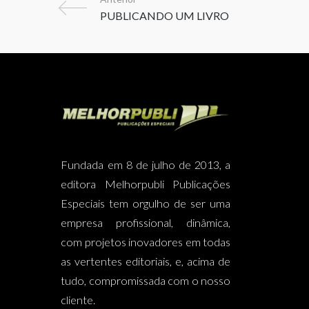
Fundada em 8 de julho de 2013, a
editora Melhorpubli Publicações
Especiais tem orgulho de ser uma
empresa profissional, dinâmica,
com projetos inovadores em todas
as vertentes editoriais, e, acima de
tudo, compromissada com o nosso
cliente.